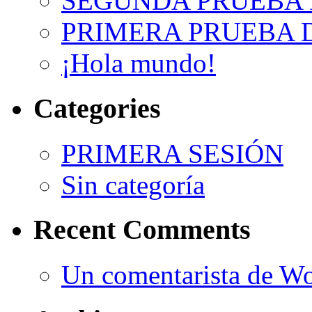
SEGUNDA PRUEBA
PRIMERA PRUEBA 
¡Hola mundo!
Categories
PRIMERA SESIÓN
Sin categoría
Recent Comments
Un comentarista de W