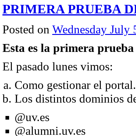
PRIMERA PRUEBA D
Posted on
Wednesday July 
Esta es la primera prueba 
El pasado lunes vimos:
Como gestionar el portal.
Los distintos dominios de
@uv.es
@alumni.uv.es