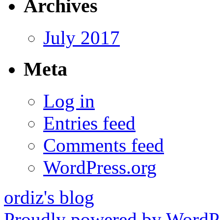
Archives
July 2017
Meta
Log in
Entries feed
Comments feed
WordPress.org
ordiz's blog
Proudly powered by WordPr