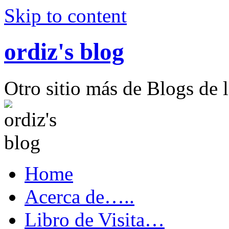
Skip to content
ordiz's blog
Otro sitio más de Blogs de l
Home
Acerca de…..
Libro de Visita…